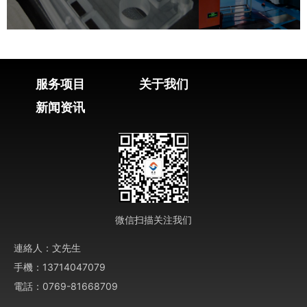
服务项目
关于我们
新闻资讯
微信扫描关注我们
連絡人：文先生
手機：13714047079
電話：0769-81668709