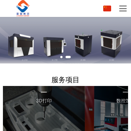
服务项目
3D打印
数控加